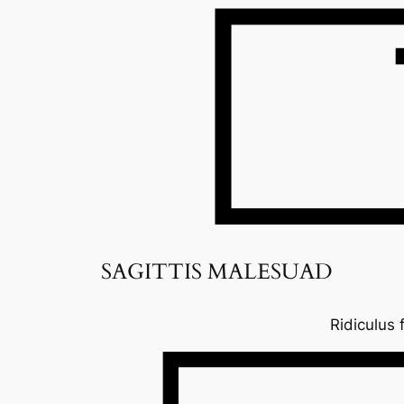
SAGITTIS MALESUAD
Ridiculus 