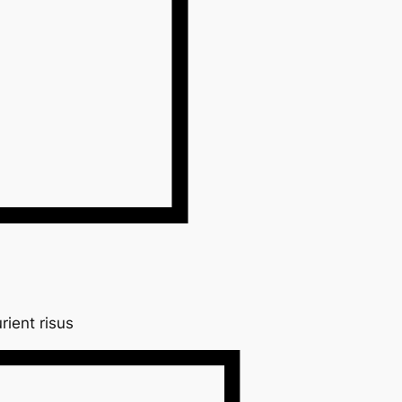
rient risus