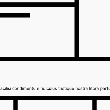
facilisi condimentum ridiculus tristique nostra litora partu